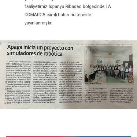
faaliyetimiz İspanya Ribadeo bölgesinde LA
COMARCA isimli haber bülteninde
yayınlanmıştır.