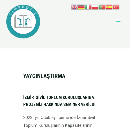
YAYGINLAŞTIRMA
İZMİR SİVİL TOPLUM KURULUŞLARINA
PROJEMİZ HAKKINDA SEMİNER VERİLDİ.
2023 yılı Ocak ayı içerisinde İzmir Sivil
Toplum Kuruluşlarının Kapasitelerinin