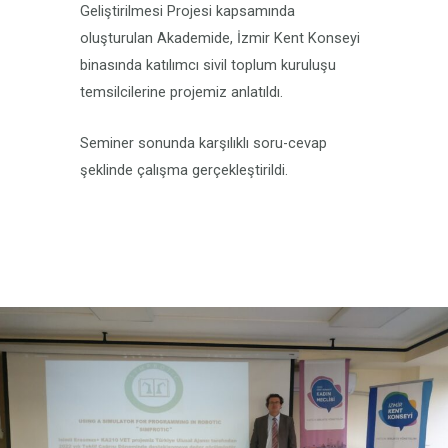
Geliştirilmesi Projesi kapsamında
oluşturulan Akademide, İzmir Kent Konseyi
binasında katılımcı sivil toplum kuruluşu
temsilcilerine projemiz anlatıldı.
Seminer sonunda karşılıklı soru-cevap
şeklinde çalışma gerçekleştirildi.