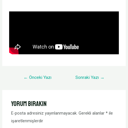
←
Önceki Yazı
Sonraki Yazı
→
Yorum bırakın
E-posta adresiniz yayınlanmayacak.
Gerekli alanlar
*
ile
işaretlenmişlerdir