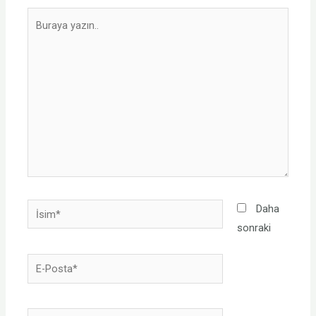
Daha
sonraki