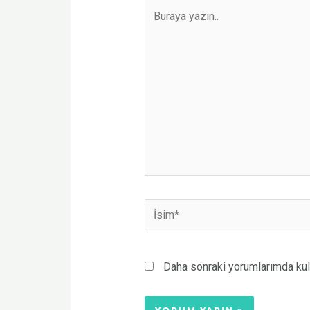
Daha sonraki yorumlarımda kull