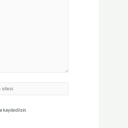
a kaydedilsin.