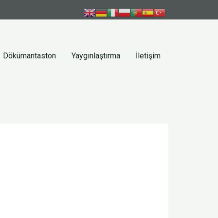
Dökümantaston
Yaygınlaştırma
İletişim