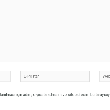
anılması için adım, e-posta adresim ve site adresim bu tarayıcıy